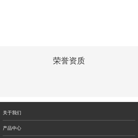
荣誉资质
关于我们
产品中心