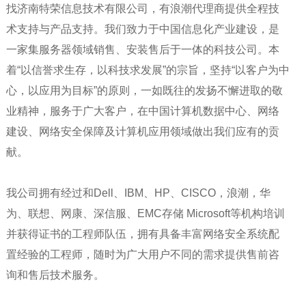
找济南特荣信息技术有限公司，有浪潮代理商提供全程技
术支持与产品支持。我们致力于中国信息化产业建设，是
一家集服务器领域销售、安装售后于一体的科技公司。本
着“以信誉求生存，以科技求发展”的宗旨，坚持“以客户为中
心，以应用为目标”的原则，一如既往的发扬不懈进取的敬
业精神，服务于广大客户，在中国计算机数据中心、网络
建设、网络安全保障及计算机应用领域做出我们应有的贡
献。
我公司拥有经过和Dell、IBM、HP、CISCO，浪潮，华
为、联想、网康、深信服、EMC存储 Microsoft等机构培训
并获得证书的工程师队伍，拥有具备丰富网络安全系统配
置经验的工程师，随时为广大用户不同的需求提供售前咨
询和售后技术服务。